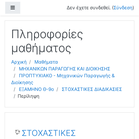
Μετάβαση στο κεντρικό περιεχόμενο
Πλευρικός πίνακας
Δεν έχετε συνδεθεί. (
Σύνδεση
)
Πληροφορίες
μαθήματος
Αρχική
Μαθήματα
ΜΗΧΑΝΙΚΩΝ ΠΑΡΑΓΩΓΗΣ ΚΑΙ ΔΙΟΙΚΗΣΗΣ
ΠΡΟΠΤΥΧΙΑΚΟ - Μηχανικών Παραγωγής &
Διοίκησης
ΕΞΑΜΗΝΟ Θ-9ο
ΣΤΟΧΑΣΤΙΚΕΣ ΔΙΑΔΙΚΑΣΙΕΣ
Περίληψη
ΣΤΟΧΑΣΤΙΚΕΣ