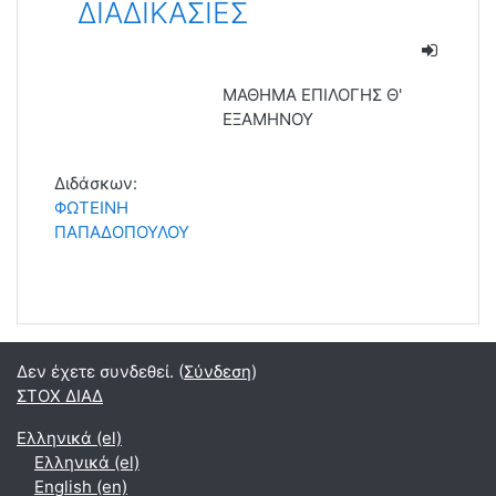
ΔΙΑΔΙΚΑΣΙΕΣ
ΜΑΘΗΜΑ ΕΠΙΛΟΓΗΣ Θ'
ΕΞΑΜΗΝΟΥ
Διδάσκων:
ΦΩΤΕΙΝΗ
ΠΑΠΑΔΟΠΟΥΛΟΥ
Δεν έχετε συνδεθεί. (
Σύνδεση
)
ΣΤΟΧ ΔΙΑΔ
Ελληνικά ‎(el)‎
Ελληνικά ‎(el)‎
English ‎(en)‎