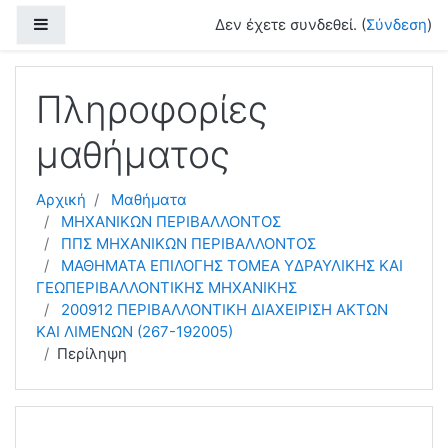
Μετάβαση στο κεντρικό περιεχόμενο
Πλευρικός πίνακας
Δεν έχετε συνδεθεί. (
Σύνδεση
)
Πληροφορίες
μαθήματος
Αρχική
Μαθήματα
ΜΗΧΑΝΙΚΩΝ ΠΕΡΙΒΑΛΛΟΝΤΟΣ
ΠΠΣ ΜΗΧΑΝΙΚΩΝ ΠΕΡΙΒΑΛΛΟΝΤΟΣ
ΜΑΘΗΜΑΤΑ ΕΠΙΛΟΓΗΣ ΤΟΜΕΑ ΥΔΡΑΥΛΙΚΗΣ ΚΑΙ
ΓΕΩΠΕΡΙΒΑΛΛΟΝΤΙΚΗΣ ΜΗΧΑΝΙΚΗΣ
200912 ΠΕΡΙΒΑΛΛΟΝΤΙΚΗ ΔΙΑΧΕΙΡΙΣΗ ΑΚΤΩΝ
ΚΑΙ ΛΙΜΕΝΩΝ (267-192005)
Περίληψη