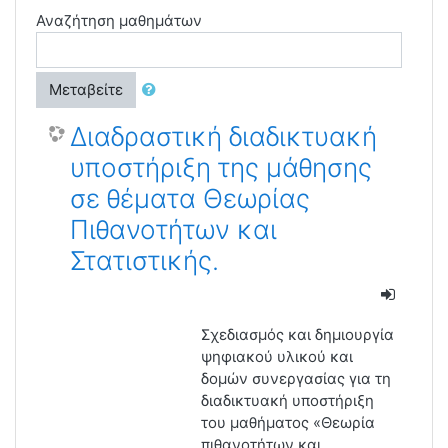
Αναζήτηση μαθημάτων
Μεταβείτε
Διαδραστική διαδικτυακή
υποστήριξη της μάθησης
σε θέματα Θεωρίας
Πιθανοτήτων και
Στατιστικής.
Σχεδιασμός και δημιουργία
ψηφιακού υλικού και
δομών συνεργασίας για τη
διαδικτυακή υποστήριξη
του μαθήματος «Θεωρία
πιθανοτήτων και