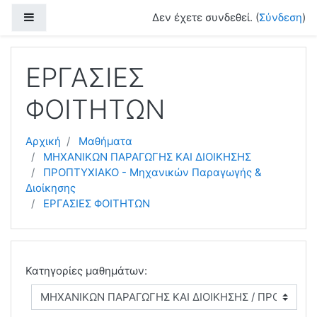
Μετάβαση στο κεντρικό περιεχόμενο
Πλευρικός πίνακας
Δεν έχετε συνδεθεί. (
Σύνδεση
)
ΕΡΓΑΣΙΕΣ
ΦΟΙΤΗΤΩΝ
Αρχική
Μαθήματα
ΜΗΧΑΝΙΚΩΝ ΠΑΡΑΓΩΓΗΣ ΚΑΙ ΔΙΟΙΚΗΣΗΣ
ΠΡΟΠΤΥΧΙΑΚΟ - Μηχανικών Παραγωγής &
Διοίκησης
ΕΡΓΑΣΙΕΣ ΦΟΙΤΗΤΩΝ
Κατηγορίες μαθημάτων: